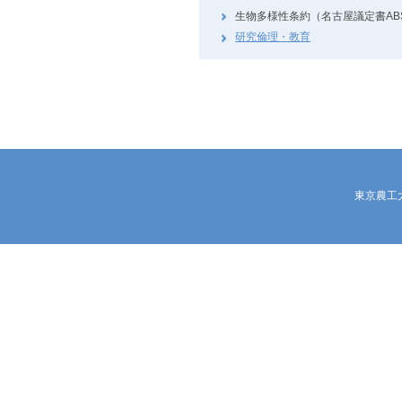
生物多様性条約（名古屋議定書AB
研究倫理・教育
東京農工