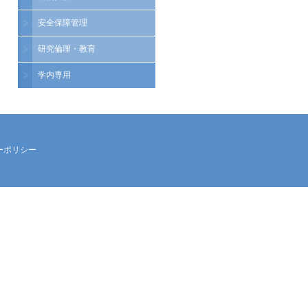
安全保障管理
研究倫理・教育
学内専用
ーポリシー